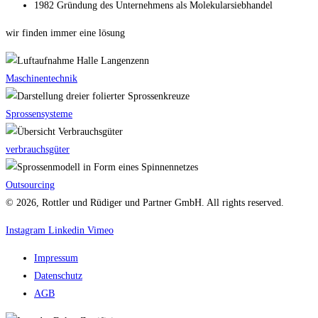
1982 Gründung des Unternehmens als Molekularsiebhandel
wir finden immer eine lösung
Maschinentechnik
Sprossensysteme
verbrauchsgüter
Outsourcing
© 2026, Rottler und Rüdiger und Partner GmbH. All rights reserved.
Instagram
Linkedin
Vimeo
Impressum
Datenschutz
AGB