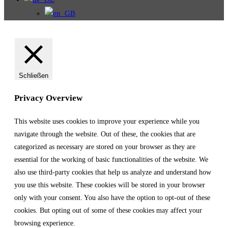
Schließen
Privacy Overview
This website uses cookies to improve your experience while you
navigate through the website. Out of these, the cookies that are
categorized as necessary are stored on your browser as they are
essential for the working of basic functionalities of the website. We
also use third-party cookies that help us analyze and understand how
you use this website. These cookies will be stored in your browser
only with your consent. You also have the option to opt-out of these
cookies. But opting out of some of these cookies may affect your
browsing experience.