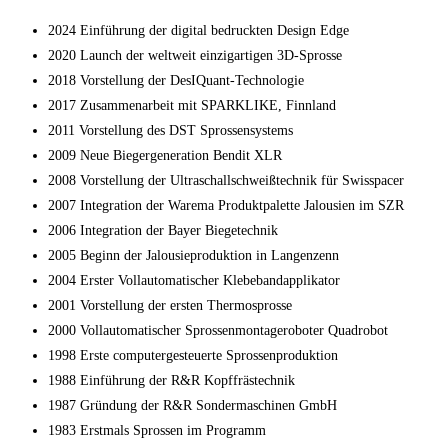
2024 Einführung der digital bedruckten Design Edge
2020 Launch der weltweit einzigartigen 3D-Sprosse
2018 Vorstellung der DesIQuant-Technologie
2017 Zusammenarbeit mit SPARKLIKE, Finnland
2011 Vorstellung des DST Sprossensystems
2009 Neue Biegergeneration Bendit XLR
2008 Vorstellung der Ultraschallschweißtechnik für Swisspacer
2007 Integration der Warema Produktpalette Jalousien im SZR
2006 Integration der Bayer Biegetechnik
2005 Beginn der Jalousieproduktion in Langenzenn
2004 Erster Vollautomatischer Klebebandapplikator
2001 Vorstellung der ersten Thermosprosse
2000 Vollautomatischer Sprossenmontageroboter Quadrobot
1998 Erste computergesteuerte Sprossenproduktion
1988 Einführung der R&R Kopffrästechnik
1987 Gründung der R&R Sondermaschinen GmbH
1983 Erstmals Sprossen im Programm