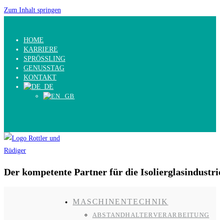
Zum Inhalt springen
HOME
KARRIERE
SPRÖSSLING
GENUSSTAG
KONTAKT
Der kompetente Partner für die Isolierglasindustri
MASCHINENTECHNIK
ABSTANDHALTERVERARBEITUNG