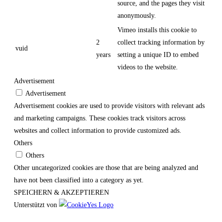
source, and the pages they visit
anonymously.
Vimeo installs this cookie to
2
collect tracking information by
vuid
years
setting a unique ID to embed
videos to the website.
Advertisement
Advertisement
Advertisement cookies are used to provide visitors with relevant ads
and marketing campaigns. These cookies track visitors across
websites and collect information to provide customized ads.
Others
Others
Other uncategorized cookies are those that are being analyzed and
have not been classified into a category as yet.
SPEICHERN & AKZEPTIEREN
Unterstützt von