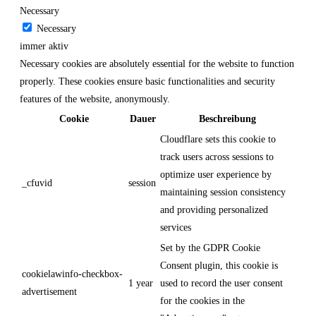
Necessary
Necessary
immer aktiv
Necessary cookies are absolutely essential for the website to function
properly. These cookies ensure basic functionalities and security
features of the website, anonymously.
Cookie
Dauer
Beschreibung
Cloudflare sets this cookie to
track users across sessions to
optimize user experience by
_cfuvid
session
maintaining session consistency
and providing personalized
services
Set by the GDPR Cookie
Consent plugin, this cookie is
cookielawinfo-checkbox-
1 year
used to record the user consent
advertisement
for the cookies in the