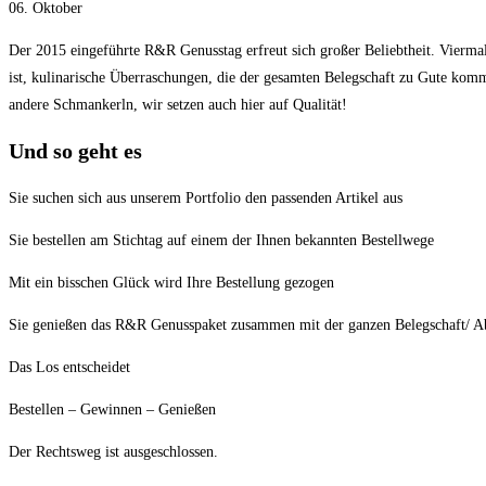
06. Oktober
Der 2015 eingeführte R&R Genusstag erfreut sich großer Beliebtheit. Vierma
ist, kulinarische Überraschungen, die der gesamten Belegschaft zu Gute kom
andere Schmankerln, wir setzen auch hier auf Qualität!
Und so geht es
Sie suchen sich aus unserem Portfolio den passenden Artikel aus
Sie bestellen am Stichtag auf einem der Ihnen bekannten Bestellwege
Mit ein bisschen Glück wird Ihre Bestellung gezogen
Sie genießen das R&R Genusspaket zusammen mit der ganzen Belegschaft/ A
Das Los entscheidet
Bestellen – Gewinnen – Genießen
Der Rechtsweg ist ausgeschlossen.