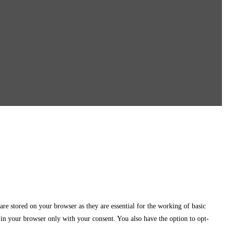
are stored on your browser as they are essential for the working of basic
d in your browser only with your consent. You also have the option to opt-