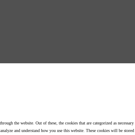
rough the website. Out of these, the cookies that are categorized as necessary 
us analyze and understand how you use this website. These cookies will be store