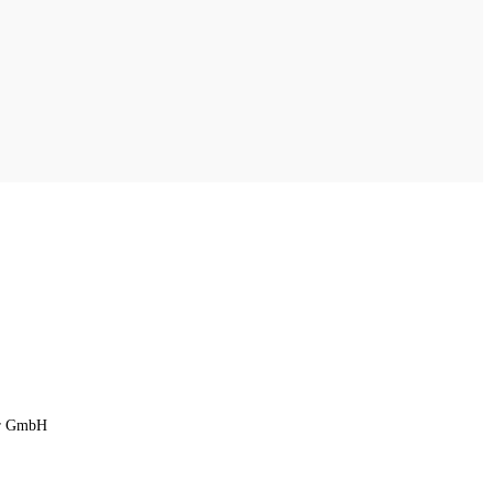
ner GmbH