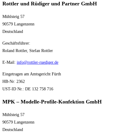
Rottler und Rüdiger und Partner GmbH
Mühlsteig 57
90579 Langenzenn
Deutschland
Geschäftsführer:
Roland Rottler, Stefan Rottler
E-Mail:
info@rottler-ruediger.de
Eingetragen am Amtsgericht Fürth
HB-Nr: 2362
UST-ID Nr.: DE 132 758 716
MPK – Modelle-Profile-Konfektion GmbH
Mühlsteig 57
90579 Langenzenn
Deutschland