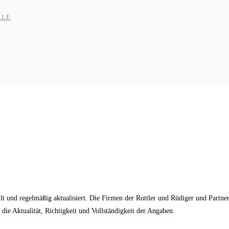
LLE
t und regelmäßig aktualisiert. Die Firmen der Rottler und Rüdiger und Part
ie Aktualität, Richtigkeit und Vollständigkeit der Angaben.