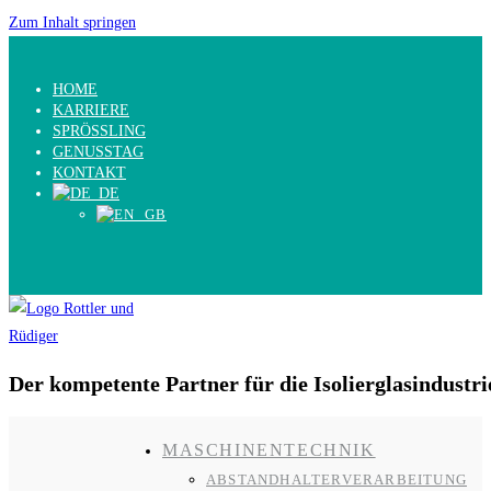
Zum Inhalt springen
HOME
KARRIERE
SPRÖSSLING
GENUSSTAG
KONTAKT
Der kompetente Partner für die Isolierglasindustri
MASCHINENTECHNIK
ABSTANDHALTERVERARBEITUNG