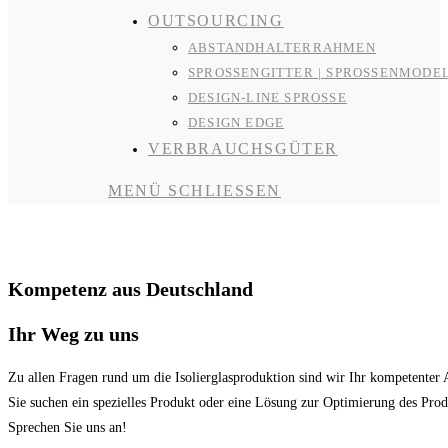
OUTSOURCING
ABSTANDHALTERRAHMEN
SPROSSENGITTER | SPROSSENMODE
DESIGN-LINE SPROSSE
DESIGN EDGE
VERBRAUCHSGÜTER
MENÜ
SCHLIESSEN
Kontakt und Support
Kompetenz aus Deutschland
Ihr Weg zu uns
Zu allen Fragen rund um die Isolierglasproduktion sind wir Ihr kompetenter 
Sie suchen ein spezielles Produkt oder eine Lösung zur Optimierung des Prod
Sprechen Sie uns an!