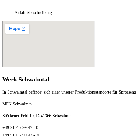
Anfahrtsbeschreibung
Werk Schwalmtal
In Schwalmtal befindet sich einer unserer Produktionsstandorte für Sprossen
MPK Schwalmtal
Stöckener Feld 10, D-41366 Schwalmtal
+49 9101 / 99 47 - 0
+49 9101 / 99 47 - 20