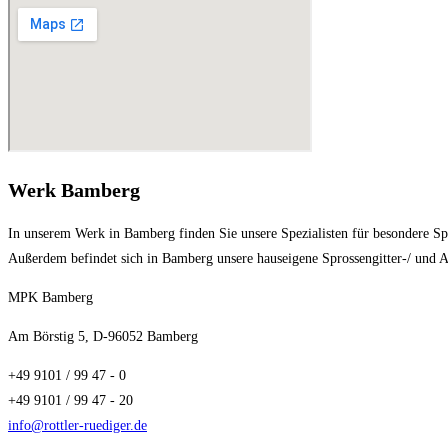
Werk Bamberg
In unserem Werk in Bamberg finden Sie unsere Spezialisten für besondere Sp
Außerdem befindet sich in Bamberg unsere hauseigene Sprossengitter-/ und 
MPK Bamberg
Am Börstig 5, D-96052 Bamberg
+49 9101 / 99 47 - 0
+49 9101 / 99 47 - 20
info@rottler-ruediger.de