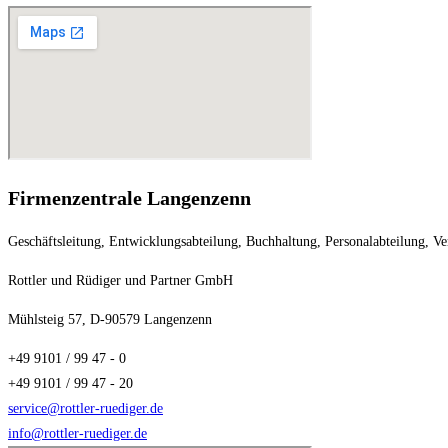
Firmenzentrale Langenzenn
Geschäftsleitung, Entwicklungsabteilung, Buchhaltung, Personalabteilung, Ve
Rottler und Rüdiger und Partner GmbH
Mühlsteig 57, D-90579 Langenzenn
+49 9101 / 99 47 - 0
+49 9101 / 99 47 - 20
service@rottler-ruediger.de
info@rottler-ruediger.de