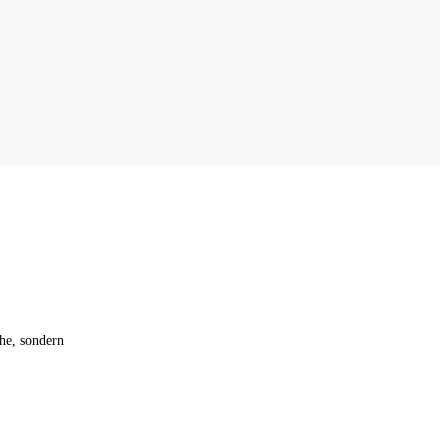
che, sondern