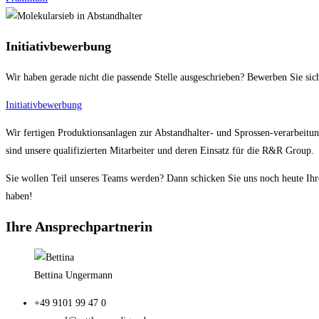
Initiativbewerbung
Wir haben gerade nicht die passende Stelle ausgeschrieben? Bewerben Sie sich
Initiativbewerbung
Wir fertigen Produktionsanlagen zur Abstandhalter- und Sprossen-verarbei
sind unsere qualifizierten Mitarbeiter und deren Einsatz für die R&R Group.
Sie wollen Teil unseres Teams werden? Dann schicken Sie uns noch heute Ihr
haben!
Ihre Ansprechpartnerin
Bettina Ungermann
+49 9101 99 47 0