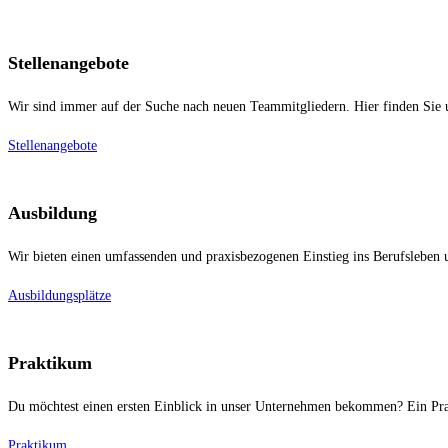
Stellenangebote
Wir sind immer auf der Suche nach neuen Teammitgliedern. Hier finden Sie u
Stellenangebote
Ausbildung
Wir bieten einen umfassenden und praxisbezogenen Einstieg ins Berufslebe
Ausbildungsplätze
Praktikum
Du möchtest einen ersten Einblick in unser Unternehmen bekommen? Ein Pra
Praktikum